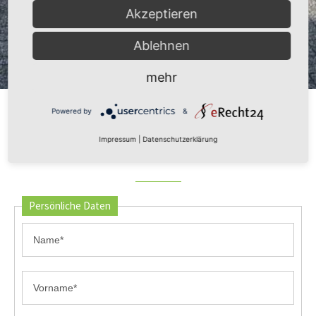
Akzeptieren
Ablehnen
mehr
Powered by
&
Impressum
|
Datenschutzerklärung
KONTAKTIEREN SIE UNS
Persönliche Daten