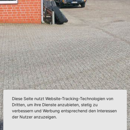
Diese Seite nutzt Website-Tracking-Technologien von
Dritten, um ihre Dienste anzubieten, stetig zu
verbessern und Werbung entsprechend den Interessen
der Nutzer anzuzeigen.