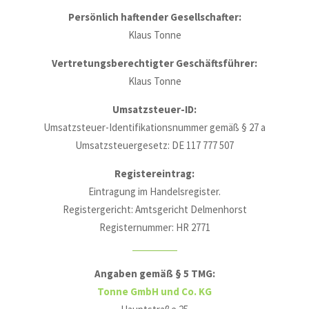
Persönlich haftender Gesellschafter:
Klaus Tonne
Vertretungsberechtigter Geschäftsführer:
Klaus Tonne
Umsatzsteuer-ID:
Umsatzsteuer-Identifikationsnummer gemäß § 27 a
Umsatzsteuergesetz: DE 117 777 507
Registereintrag:
Eintragung im Handelsregister.
Registergericht: Amtsgericht Delmenhorst
Registernummer: HR 2771
Angaben gemäß § 5 TMG:
Tonne GmbH und Co. KG