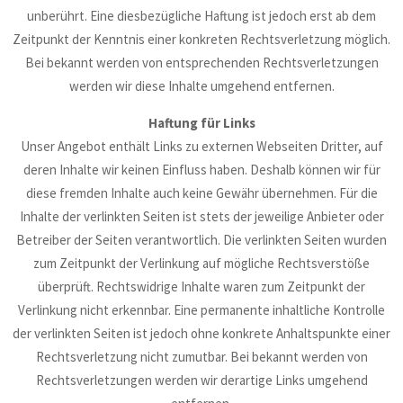
unberührt. Eine diesbezügliche Haftung ist jedoch erst ab dem
Zeitpunkt der Kenntnis einer konkreten Rechtsverletzung möglich.
Bei bekannt werden von entsprechenden Rechtsverletzungen
werden wir diese Inhalte umgehend entfernen.
Haftung für Links
Unser Angebot enthält Links zu externen Webseiten Dritter, auf
deren Inhalte wir keinen Einfluss haben. Deshalb können wir für
diese fremden Inhalte auch keine Gewähr übernehmen. Für die
Inhalte der verlinkten Seiten ist stets der jeweilige Anbieter oder
Betreiber der Seiten verantwortlich. Die verlinkten Seiten wurden
zum Zeitpunkt der Verlinkung auf mögliche Rechtsverstöße
überprüft. Rechtswidrige Inhalte waren zum Zeitpunkt der
Verlinkung nicht erkennbar. Eine permanente inhaltliche Kontrolle
der verlinkten Seiten ist jedoch ohne konkrete Anhaltspunkte einer
Rechtsverletzung nicht zumutbar. Bei bekannt werden von
Rechtsverletzungen werden wir derartige Links umgehend