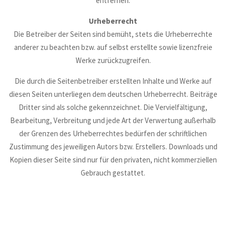
entfernen.
Urheberrecht
Die Betreiber der Seiten sind bemüht, stets die Urheberrechte
anderer zu beachten bzw. auf selbst erstellte sowie lizenzfreie
Werke zurückzugreifen.
Die durch die Seitenbetreiber erstellten Inhalte und Werke auf
diesen Seiten unterliegen dem deutschen Urheberrecht. Beiträge
Dritter sind als solche gekennzeichnet. Die Vervielfältigung,
Bearbeitung, Verbreitung und jede Art der Verwertung außerhalb
der Grenzen des Urheberrechtes bedürfen der schriftlichen
Zustimmung des jeweiligen Autors bzw. Erstellers. Downloads und
Kopien dieser Seite sind nur für den privaten, nicht kommerziellen
Gebrauch gestattet.