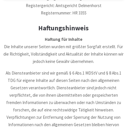
Registergericht: Amtsgericht Delmenhorst
Registernummer: HR 3355
Haftungshinweis
Haftung für Inhalte
Die Inhalte unserer Seiten wurden mit größter Sorgfalt erstellt. Für
die Richtigkeit, Vollständigkeit und Aktualität der Inhalte können wir
jedoch keine Gewähr übernehmen.
Als Diensteanbieter sind wir gemäß § 6 Abs.1 MDStV und § 8 Abs.1
TDG für eigene Inhalte auf diesen Seiten nach den allgemeinen
Gesetzen verantwortlich. Diensteanbieter sind jedoch nicht
verpflichtet, die von ihnen übermittelten oder gespeicherten
fremden Informationen zu überwachen oder nach Umständen zu
forschen, die auf eine rechtswidrige Tätigkeit hinweisen.
Verpflichtungen zur Entfernung oder Sperrung der Nutzung von
Informationen nach den allgemeinen Gesetzen bleiben hiervon