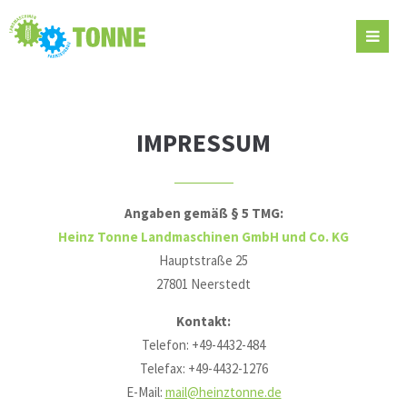
IMPRESSUM
Angaben gemäß § 5 TMG:
Heinz Tonne Landmaschinen GmbH und Co. KG
Hauptstraße 25
27801 Neerstedt
Kontakt:
Telefon: +49-4432-484
Telefax: +49-4432-1276
E-Mail:
mail@heinztonne.de